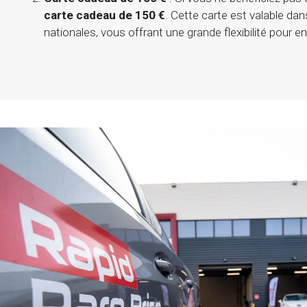
carte cadeau de 150 €
. Cette carte est valable da
nationales, vous offrant une grande flexibilité pour en