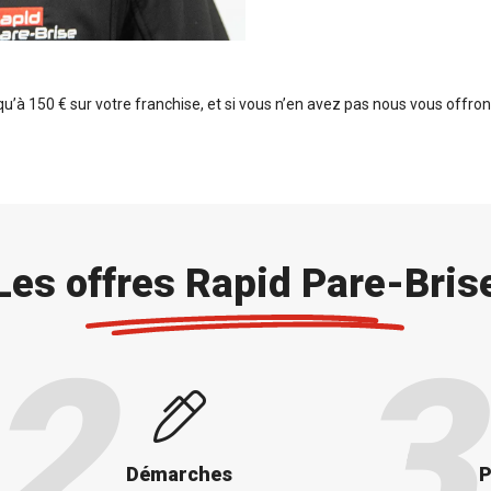
’à 150 € sur votre franchise, et si vous n’en avez pas nous vous offro
Les offres Rapid Pare-Bris
Démarches
P