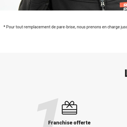
* Pour tout remplacement de pare-brise, nous prenons en charge jusqu
Franchise offerte