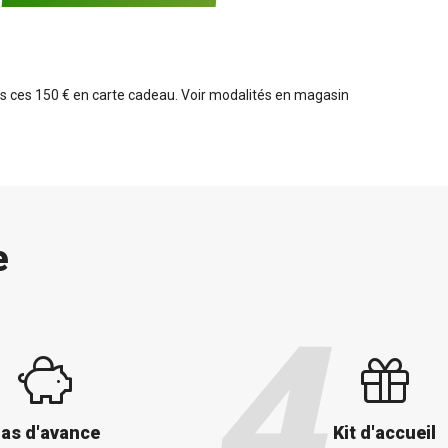
ns ces 150 € en carte cadeau. Voir modalités en magasin
e
as d'avance
Kit d'accueil