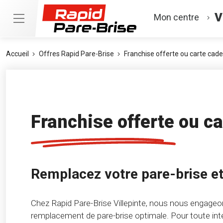
V
Mon centre
Accueil
Offres Rapid Pare-Brise
Franchise offerte ou carte cad
Franchise offerte ou c
Remplacez votre pare-brise et
Chez Rapid Pare-Brise Villepinte, nous nous engageon
remplacement de pare-brise optimale. Pour toute inte