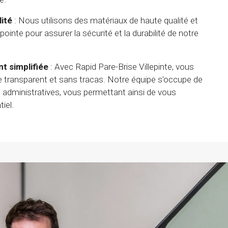
ité
: Nous utilisons des matériaux de haute qualité et
ointe pour assurer la sécurité et la durabilité de notre
t simplifiée
: Avec Rapid Pare-Brise Villepinte, vous
ce transparent et sans tracas. Notre équipe s'occupe de
administratives, vous permettant ainsi de vous
iel.