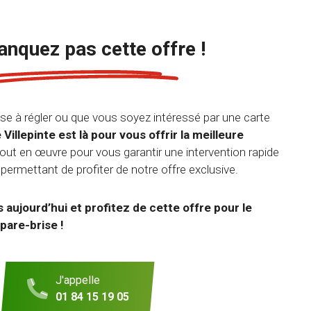
nquez pas cette offre !
se à régler ou que vous soyez intéressé par une carte
Villepinte est là pour vous offrir la meilleure
ut en œuvre pour vous garantir une intervention rapide
 permettant de profiter de notre offre exclusive.
aujourd’hui et profitez de cette offre pour le
pare-brise !
J'appelle
01 84 15 19 05