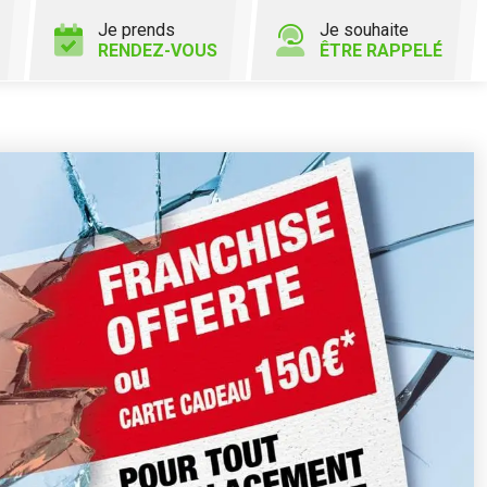
Je prends
Je souhaite
RENDEZ-VOUS
ÊTRE RAPPELÉ