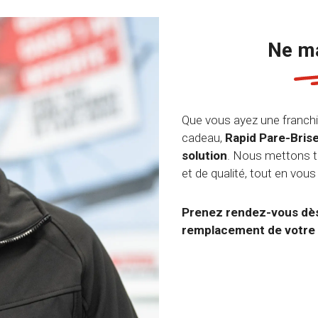
Ne ma
Que vous ayez une franchi
cadeau,
Rapid Pare-Brise 
solution
. Nous mettons to
et de qualité, tout en vous
Prenez rendez-vous dès 
remplacement de votre 