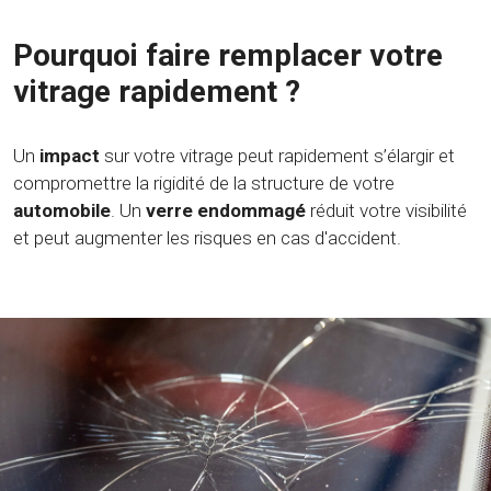
Pourquoi faire remplacer votre
vitrage rapidement ?
Un
impact
sur votre vitrage peut rapidement s’élargir et
compromettre la rigidité de la structure de votre
automobile
. Un
verre endommagé
réduit votre visibilité
et peut augmenter les risques en cas d'accident.