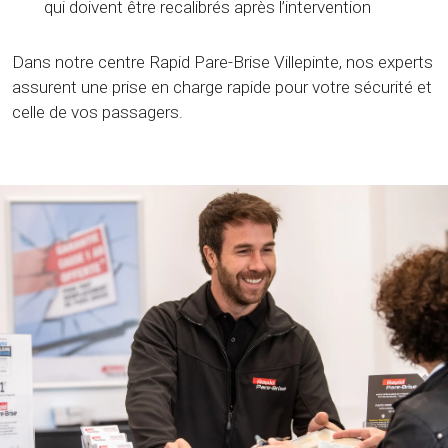
qui doivent être recalibrés après l’intervention
Dans notre centre Rapid Pare-Brise Villepinte, nos experts
assurent une prise en charge rapide pour votre sécurité et
celle de vos passagers.