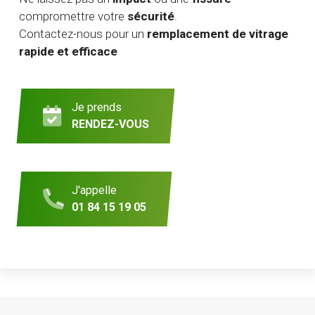
compromettre votre
sécurité
.
Contactez-nous pour un
remplacement de vitrage
rapide et efficace
Je prends
RENDEZ-VOUS
J'appelle
01 84 15 19 05