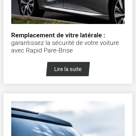
Remplacement de vitre latérale :
garantissez la sécurité de votre voiture
avec Rapid Pare-Brise
Lire la suite