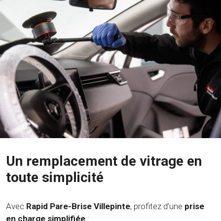
Un remplacement de vitrage en
toute simplicité
Avec
Rapid Pare-Brise Villepinte
, profitez d’une
prise
en charge simplifiée
: