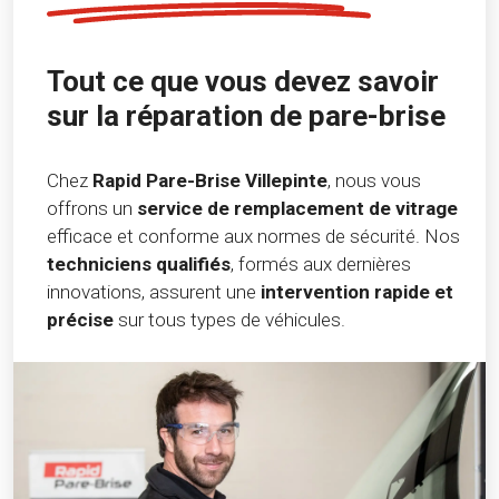
Tout ce que vous devez savoir
sur la réparation de pare-brise
Chez
Rapid Pare-Brise Villepinte
, nous vous
offrons un
service de remplacement de vitrage
efficace et conforme aux normes de sécurité. Nos
techniciens qualifiés
, formés aux dernières
innovations, assurent une
intervention rapide et
précise
sur tous types de véhicules.