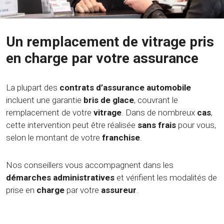
Un remplacement de vitrage pris
en charge par votre assurance
La plupart des
contrats d’assurance automobile
incluent une garantie
bris de glace
, couvrant le
remplacement de votre
vitrage
. Dans de nombreux
cas
,
cette intervention peut être réalisée
sans frais
pour vous,
selon le montant de votre
franchise
.
Nos conseillers vous accompagnent dans les
démarches administratives
et vérifient les modalités de
prise en
charge
par votre
assureur
.