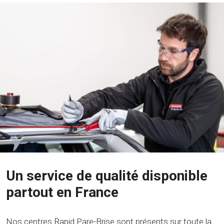
Un service de qualité disponible
partout en France
Nos centres Rapid Pare-Brise sont présents sur toute la