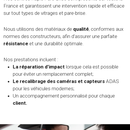
France et garantissent une intervention rapide et efficace
sur tout types de vitrages et pare-brise.
Nous utilisons des matériaux de
qualité
, conformes aux
normes des constructeurs, afin d’assurer une parfaite
résistance
et une durabilité optimale.
Nos prestations incluent :
La réparation d’impact
lorsque cela est possible
pour éviter un remplacement complet;
Le recalibrage des caméras et capteurs
ADAS
pour les véhicules modernes;
Un accompagnement personnalisé pour chaque
client.