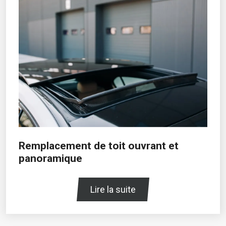
Remplacement de toit ouvrant et
panoramique
Lire la suite