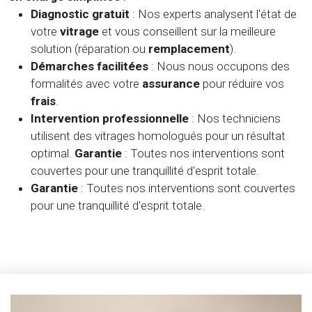
Diagnostic gratuit
: Nos experts analysent l'état de
votre
vitrage
et vous conseillent sur la meilleure
solution (réparation ou
remplacement
).
Démarches facilitées
: Nous nous occupons des
formalités avec votre
assurance
pour réduire vos
frais
.
Intervention professionnelle
: Nos techniciens
utilisent des vitrages homologués pour un résultat
optimal.
Garantie
: Toutes nos interventions sont
couvertes pour une tranquillité d'esprit totale.
Garantie
: Toutes nos interventions sont couvertes
pour une tranquillité d'esprit totale.