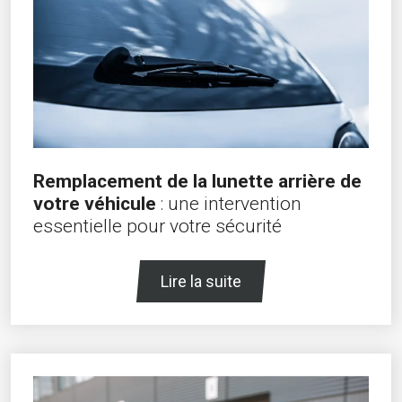
Remplacement de la lunette arrière de
votre véhicule
: une intervention
essentielle pour votre sécurité
Lire la suite