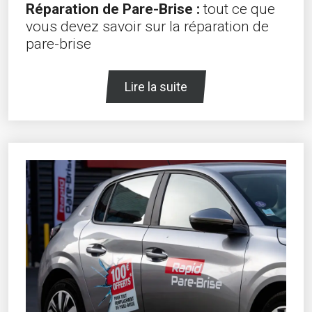
Réparation de Pare-Brise :
tout ce que
vous devez savoir sur la réparation de
pare-brise
Lire la suite