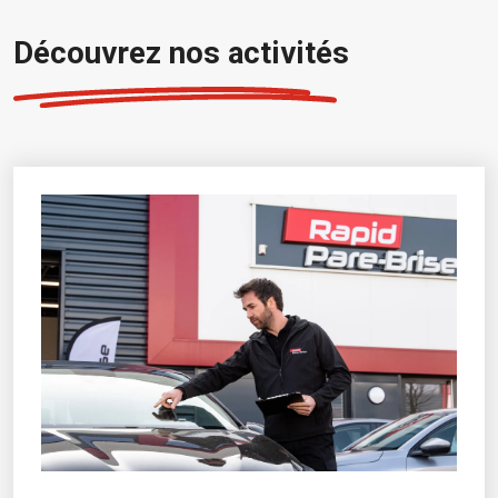
Découvrez nos activités