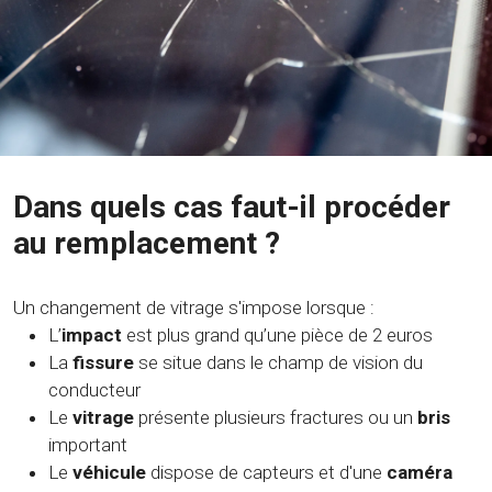
Dans quels cas faut-il procéder
au remplacement ?
Un changement de vitrage s'impose lorsque :
L’
impact
est plus grand qu’une pièce de 2 euros
La
fissure
se situe dans le champ de vision du
conducteur
Le
vitrage
présente plusieurs fractures ou un
bris
important
Le
véhicule
dispose de capteurs et d'une
caméra