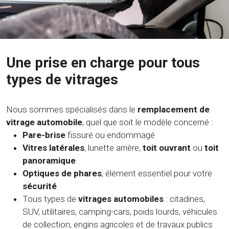
Une prise en charge pour tous
types de vitrages
Nous sommes spécialisés dans le
remplacement de
vitrage automobile
, quel que soit le modèle concerné :
Pare-brise
fissuré ou endommagé
Vitres latérales
, lunette arrière,
toit ouvrant
ou
toit
panoramique
Optiques de phares
, élément essentiel pour votre
sécurité
Tous types de
vitrages automobiles
: citadines,
SUV, utilitaires, camping-cars, poids lourds, véhicules
de collection, engins agricoles et de travaux publics